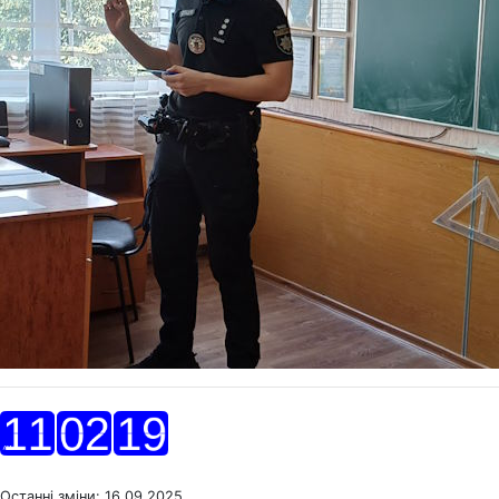
Останні зміни: 16 09 2025