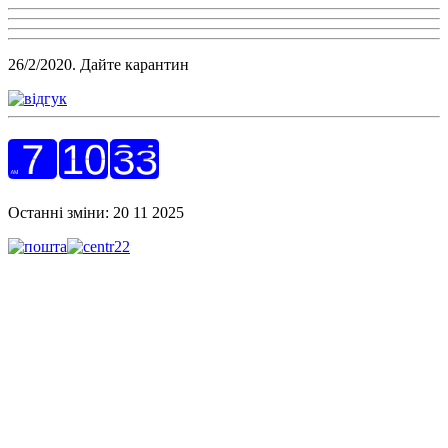
26/2/2020. Дайте карантин
Останні зміни: 20 11 2025