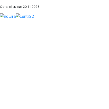
Останні зміни: 20 11 2025