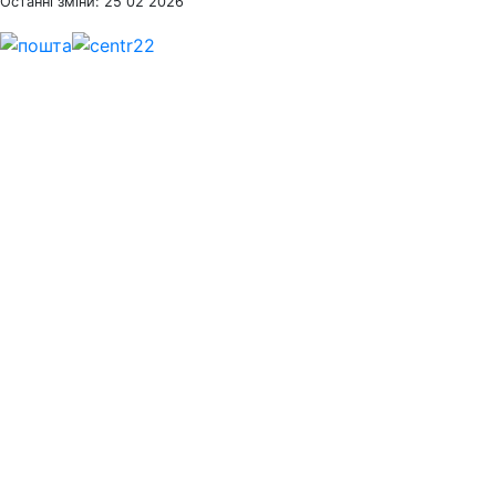
Останні зміни: 25 02 2026