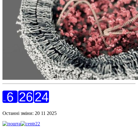
Останні зміни: 20 11 2025