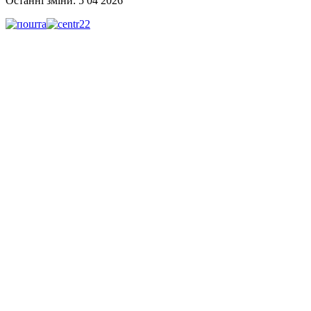
Останні зміни: 5 04 2026